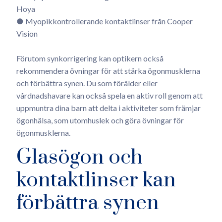
Hoya
● Myopikkontrollerande kontaktlinser från Cooper
Vision
Förutom synkorrigering kan optikern också
rekommendera övningar för att stärka ögonmusklerna
och förbättra synen. Du som förälder eller
vårdnadshavare kan också spela en aktiv roll genom att
uppmuntra dina barn att delta i aktiviteter som främjar
ögonhälsa, som utomhuslek och göra övningar för
ögonmusklerna.
Glasögon och
kontaktlinser kan
förbättra synen