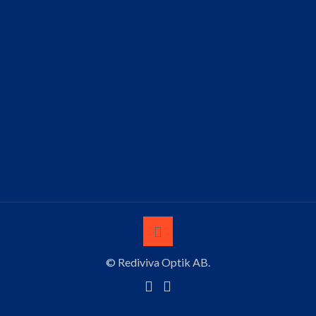
© Rediviva Optik AB.