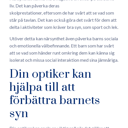
liv. Det kan påverka deras
skolprestationer, eftersom de har svårt att se vad som
står på tavlan. Det kan också göra det svårt för dem att
delta i aktiviteter som kräver bra syn, som sport och lek.
Utöver detta kan närsynthet även påverka barns sociala
och emotionella välbefinnande. Ett barn som har svårt
att se vad som händer runt omkring dem kan känna sig
isolerat och missa social interaktion med sina jämnåriga.
Din optiker kan
hjälpa till att
förbättra barnets
syn