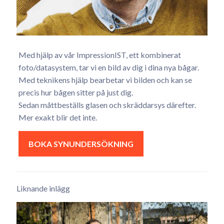
Med hjälp av vår ImpressionIST, ett kombinerat
foto/datasystem, tar vi en bild av dig i dina nya bågar.
Med teknikens hjälp bearbetar vi bilden och kan se
precis hur bågen sitter på just dig.
Sedan måttbeställs glasen och skräddarsys därefter.
Mer exakt blir det inte.
BOKA SYNUNDERSÖKNING
Liknande inlägg